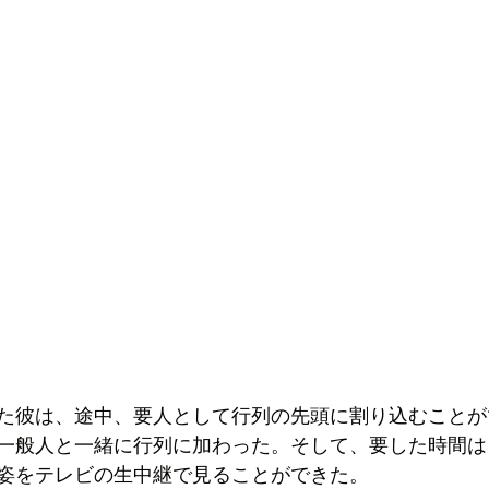
た彼は、途中、要人として行列の先頭に割り込むことが
一般人と一緒に行列に加わった。そして、要した時間は
姿をテレビの生中継で見ることができた。