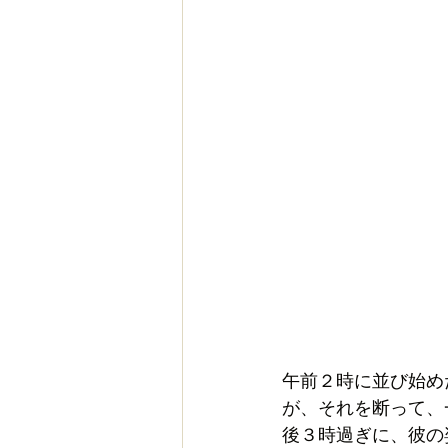
午前２時に並び始め
が、それを断って、
後３時過ぎに、彼の