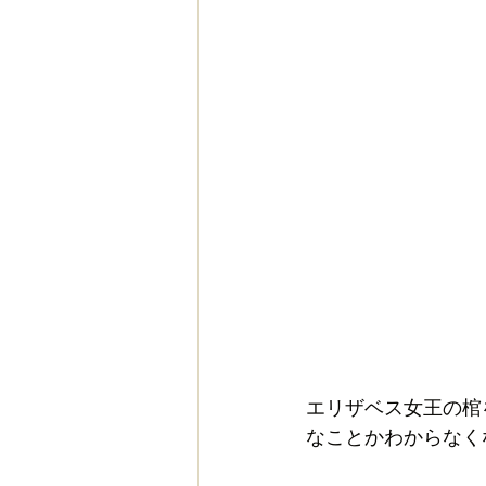
エリザベス女王の棺
なことかわからなく