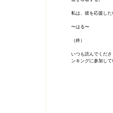
私は、彼を応援した
〜はる〜
（終）
いつも読んでくださ
ンキングに参加して