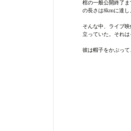
棺の一般公開終了まで
の長さは8kmに達し
そんな中、ライブ映
立っていた。それは
彼は帽子をかぶって