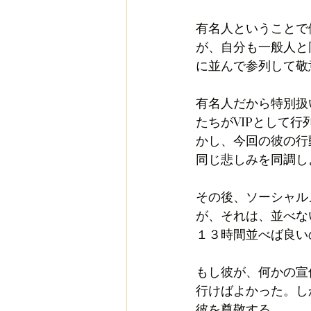
有名人ということで
が、自分も一般人と
に並んで参列して敬
有名人だから特別扱
たちがVIPとして
かし、今回の彼の行
同じ悲しみを同調し
その後、ソーシャル
が、それは、並べな
１３時間並べば良い
もし彼が、何かの宣
行けばよかった。し
彼を尊敬する。