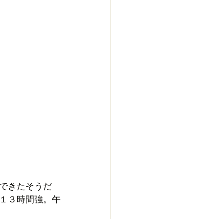
できたそうだ
１３時間強。午