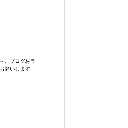
～。ブログ村ラ
お願いします。