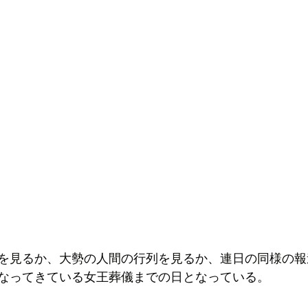
を見るか、大勢の人間の行列を見るか、連日の同様の報
なってきている女王葬儀までの日となっている。