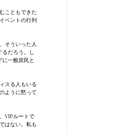
むこともできた
イベントの行列
、そういった人
するだろう。し
ずに一般庶民と
ィスる人もいる
のように黙って
VIPルートで
ではない。私も