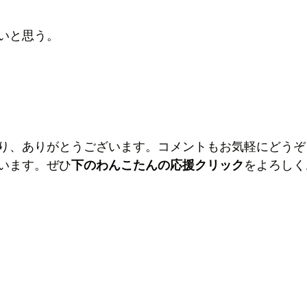
いと思う。
り、ありがとうございます。コメントもお気軽にどうぞ
います。ぜひ
下のわんこたんの応援クリック
をよろしく