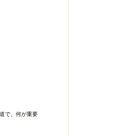
道で、何が重要