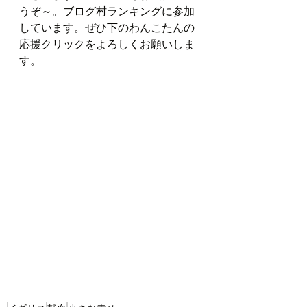
うぞ～。ブログ村ランキングに参加
しています。ぜひ下のわんこたんの
応援クリックをよろしくお願いしま
す。