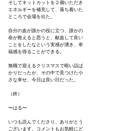
そしてキットカットを２個いただき
エネルギーを補充して、落ち着いた
ところで会場を出た。
自分の血が誰かの役に立つ、誰かの
命が救えると思うと、献血して良い
ことをしたなという実感が湧き、幸
福感を得ることができる。
無職で迎えるクリスマスで暗い話ば
かりだったが、その中で見つけた小
さな幸せ、今日は良い日だった。
（終）
〜はる〜
いつも読んでくださり、ありがとう
ございます。コメントもお気軽にど