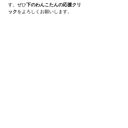
す。ぜひ
下のわんこたんの応援クリ
ック
をよろしくお願いします。