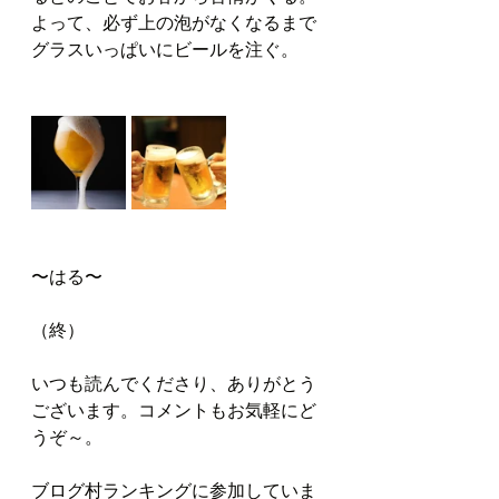
よって、必ず上の泡がなくなるまで
グラスいっぱいにビールを注ぐ。
〜はる〜
（終）
いつも読んでくださり、ありがとう
ございます。コメントもお気軽にど
うぞ～。
ブログ村ランキングに参加していま