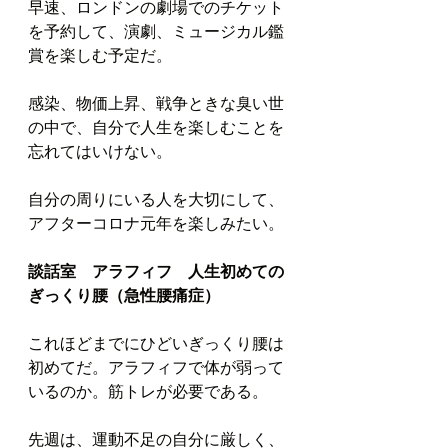
早速、ロンドンの劇場でのチケット
を予約して、演劇、ミュージカル鑑
賞を楽しむ予定だ。
感染、物価上昇、戦争ときな臭い世
の中で、自分で人生を楽しむことを
忘れてはいけない。
自分の周りにいる人を大切にして、
アフターコロナ元年を楽しみたい。
談話室　アラフィフ　人生初めての
ぎっくり腰（急性腰痛症）
これほどまでにひどいぎっくり腰は
初めてだ。アラフィフで体が弱って
いるのか。筋トレが必要である。
先週は、運動不足の自分に厳しく、