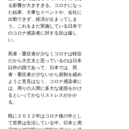
る影響が大きすぎる。コロナになっ
た結果、大事なイベントや、会社に
出勤できず、経済が止まってしま
う。これをまだ実施している日本で
のコロナ感染者に対する目は厳し
い。
死者・重症者が少なくコロナは軽症
だから大丈夫と思っているのは日本
以外の国であって、日本では、死
者・重症者が少ないから規制を緩め
ようと意見はなく、コロナ感染者に
は、周りの人間に多大な迷惑をかけ
るといってかなりストレスがかか
る。
既に２０２２年はコロナ後の年とし
て世界は生活している中、日本と周