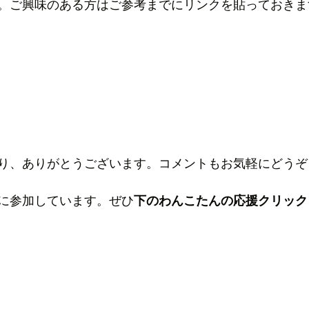
。ご興味のある方はご参考までにリンクを貼っておきま
り、ありがとうございます。コメントもお気軽にどうぞ
に参加しています。ぜひ
下のわんこたんの応援クリック