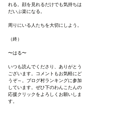
れる。顔を見れるだけでも気持ちは
だいぶ楽になる。
周りにいる人たちを大切にしよう。
（終）
〜はる〜
いつも読んでくださり、ありがとう
ございます。コメントもお気軽にど
うぞ～。ブログ村ランキングに参加
しています。ぜひ下のわんこたんの
応援クリックをよろしくお願いしま
す。