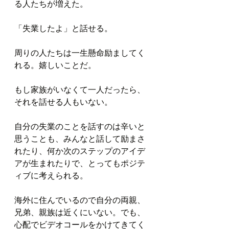
る人たちが増えた。
「失業したよ」と話せる。
周りの人たちは一生懸命励ましてく
れる。嬉しいことだ。
もし家族がいなくて一人だったら、
それを話せる人もいない。
自分の失業のことを話すのは辛いと
思うことも、みんなと話して励まさ
れたり、何か次のステップのアイデ
アが生まれたりで、とってもポジテ
ィブに考えられる。
海外に住んでいるので自分の両親、
兄弟、親族は近くにいない。でも、
心配でビデオコールをかけてきてく