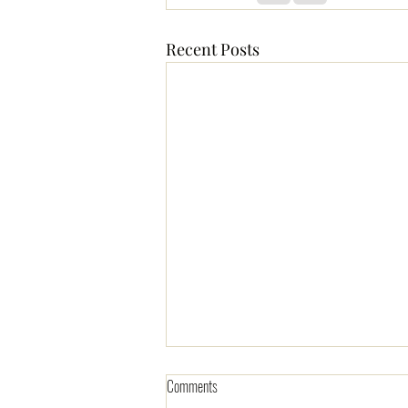
Recent Posts
Comments