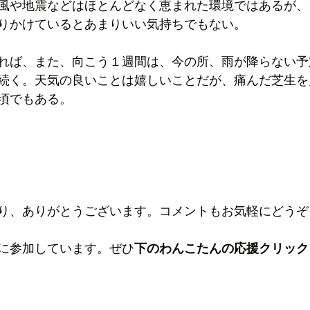
風や地震などはほとんどなく恵まれた環境ではあるが、
りかけているとあまりいい気持ちでもない。
れば、また、向こう１週間は、今の所、雨が降らない予
続く。天気の良いことは嬉しいことだが、痛んだ芝生を
頃でもある。
り、ありがとうございます。コメントもお気軽にどうぞ
に参加しています。ぜひ
下のわんこたんの応援クリック