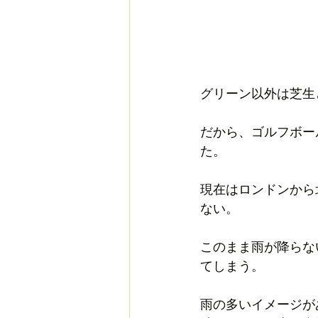
グリーン以外は芝生
だから、ゴルフボー
た。
現在はロンドンから
ない。
このまま雨が降らな
てしまう。
雨の多いイメージが