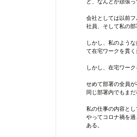
ど、なんとか頑張っ
会社としては以前フ
社員、そして私の部
しかし、私のような
て在宅ワークを貫く
しかし、在宅ワーク
せめて部署の全員が
同じ部署内でもまだ
私の仕事の内容とし
やってコロナ禍を過
ある。