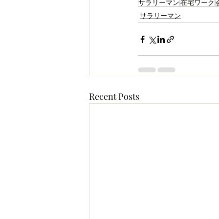
サラリーマン
在宅ワーク
サラリーマン
Recent Posts