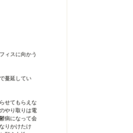
フィスに向かう
で蔓延してい
らせてもらえな
のやり取りは電
鬱病になって会
なりかけたけ