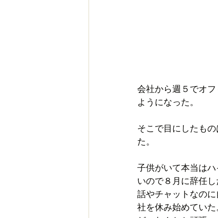
会社から週５でオフ
ようになった。
そこで目にしたもの
た。
子供がいて本当はハ
いので８月に辞任し
話やチャットなのに
社を休み始めていた