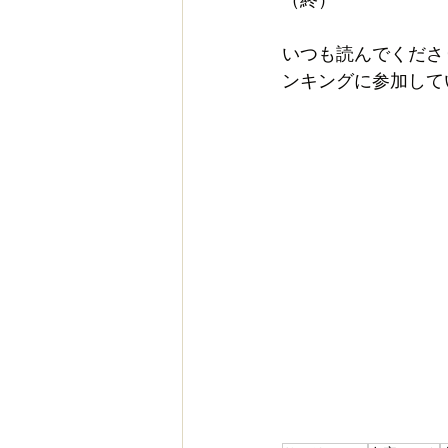
いつも読んでくださ
ンキングに参加して