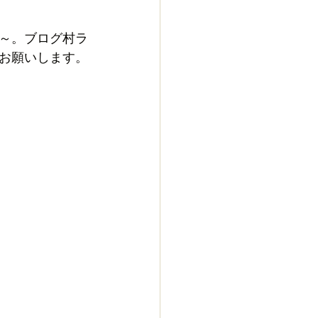
～。ブログ村ラ
お願いします。