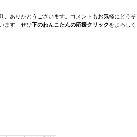
り、ありがとうございます。コメントもお気軽にどうぞ
います。ぜひ
下のわんこたんの応援クリック
をよろしく