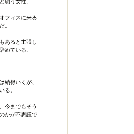
と願う女性。
オフィスに来る
だ。
もあると主張し
辞めている。
は納得いくが、
いる。
、今までもそう
のかが不思議で